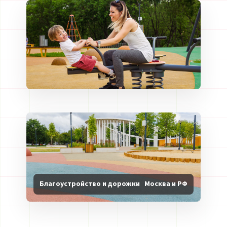
Благоустройство и дорожки
Москва и РФ