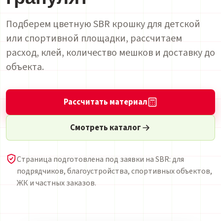
Подберем цветную SBR крошку для детской
или спортивной площадки, рассчитаем
расход, клей, количество мешков и доставку до
объекта.
Рассчитать материал
Смотреть каталог
Страница подготовлена под заявки на SBR: для
подрядчиков, благоустройства, спортивных объектов,
ЖК и частных заказов.