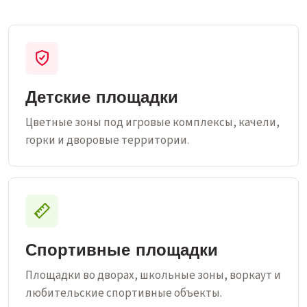
Детские площадки
Цветные зоны под игровые комплексы, качели,
горки и дворовые территории.
Спортивные площадки
Площадки во дворах, школьные зоны, воркаут и
любительские спортивные объекты.