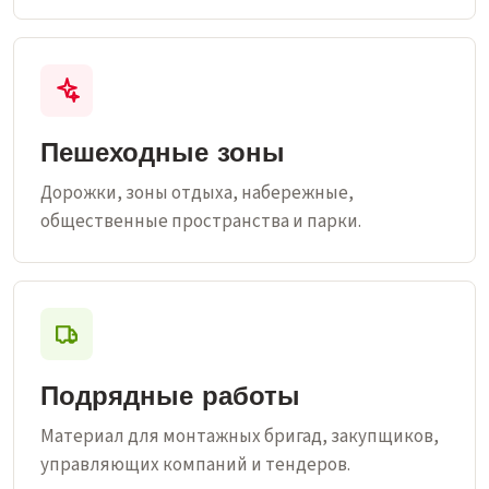
Пешеходные зоны
Дорожки, зоны отдыха, набережные,
общественные пространства и парки.
Подрядные работы
Материал для монтажных бригад, закупщиков,
управляющих компаний и тендеров.