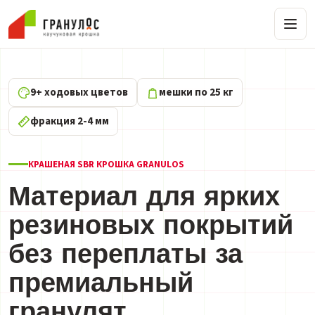
9+ ходовых цветов
мешки по 25 кг
фракция 2-4 мм
КРАШЕНАЯ SBR КРОШКА GRANULOS
Материал для ярких
резиновых покрытий
без переплаты за
премиальный
гранулят