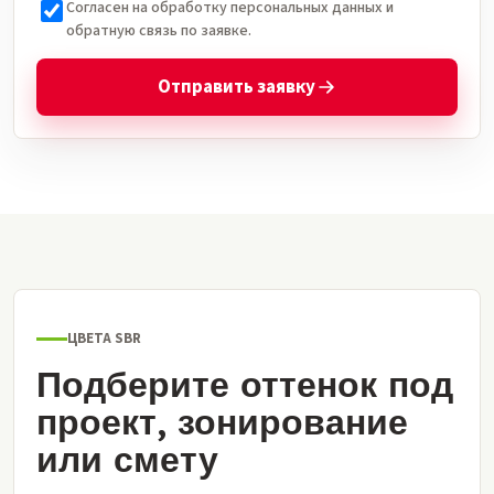
Согласен на обработку персональных данных и
обратную связь по заявке.
Отправить заявку
ЦВЕТА SBR
Подберите оттенок под
проект, зонирование
или смету