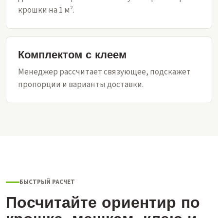
крошки на 1 м².
Комплектом с клеем
Менеджер рассчитает связующее, подскажет
пропорции и варианты доставки.
БЫСТРЫЙ РАСЧЕТ
Посчитайте ориентир по