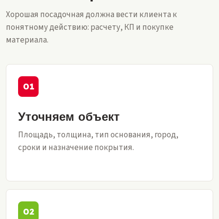
Хорошая посадочная должна вести клиента к
понятному действию: расчету, КП и покупке
материала.
Уточняем объект
Площадь, толщина, тип основания, город,
сроки и назначение покрытия.