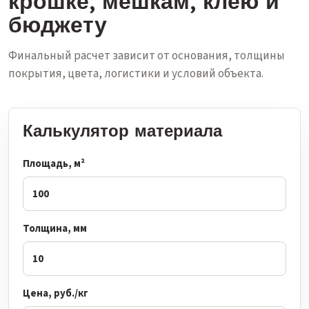
крошке, мешкам, клею и
бюджету
Финальный расчет зависит от основания, толщины
покрытия, цвета, логистики и условий объекта.
Калькулятор материала
Площадь, м²
Толщина, мм
Цена, руб./кг