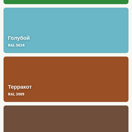
Голубой
RAL 5024
Терракот
RAL 3009