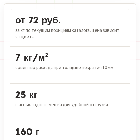
от 72 руб.
за кг по текущим позициям каталога, цена зависит
от цвета
7 кг/м²
ориентир расхода при толщине покрытия 10 мм
25 кг
фасовка одного мешка для удобной отгрузки
160 г