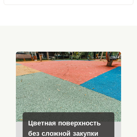
Цветная поверхность
без сложной закупки