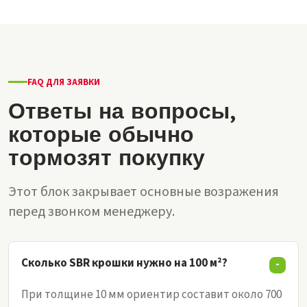
FAQ ДЛЯ ЗАЯВКИ
Ответы на вопросы,
которые обычно
тормозят покупку
Этот блок закрывает основные возражения
перед звонком менеджеру.
Сколько SBR крошки нужно на 100 м²?
При толщине 10 мм ориентир составит около 700