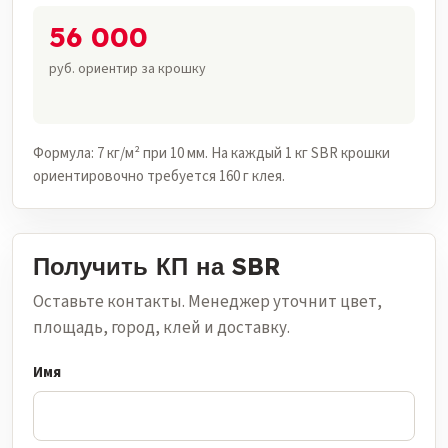
56 000
руб. ориентир за крошку
Формула: 7 кг/м² при 10 мм. На каждый 1 кг SBR крошки
ориентировочно требуется 160 г клея.
Получить КП на SBR
Оставьте контакты. Менеджер уточнит цвет,
площадь, город, клей и доставку.
Имя