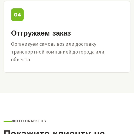
Отгружаем заказ
Организуем самовывоз или доставку
транспортной компанией до города или
объекта.
ФОТО ОБЪЕКТОВ
Покажите клиенту не