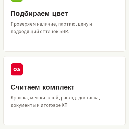
Подбираем цвет
Проверяем наличие, партию, цену и
подходящий оттенок SBR.
Считаем комплект
Крошка, мешки, клей, расход, доставка,
документы и итоговое КП.