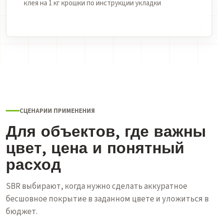
клея на 1 кг крошки по инструкции укладки
СЦЕНАРИИ ПРИМЕНЕНИЯ
Для объектов, где важны
цвет, цена и понятный
расход
SBR выбирают, когда нужно сделать аккуратное
бесшовное покрытие в заданном цвете и уложиться в
бюджет.