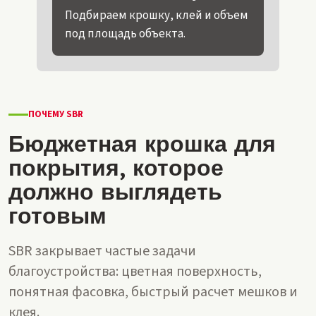
Подбираем крошку, клей и объем
под площадь объекта.
ПОЧЕМУ SBR
Бюджетная крошка для
покрытия, которое
должно выглядеть
готовым
SBR закрывает частые задачи
благоустройства: цветная поверхность,
понятная фасовка, быстрый расчет мешков и
клея.