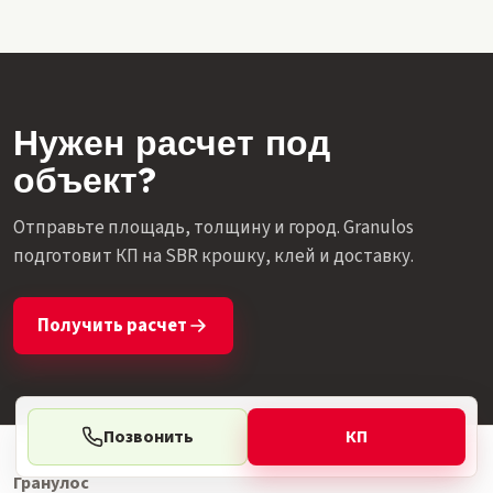
Нужен расчет под
объект?
Отправьте площадь, толщину и город. Granulos
подготовит КП на SBR крошку, клей и доставку.
Получить расчет
Позвонить
КП
Гранулос