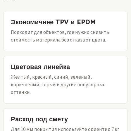
Экономичнее TPV и EPDM
Подходит для объектов, где нужно снизить
стоимость материала без отказа от цвета.
Цветовая линейка
Желтый, красный, синий, зеленый,
коричневый, серый и другие популярные
оттенки.
Расход под смету
Для 10 мм покрытия используйте ориентир 7 кг