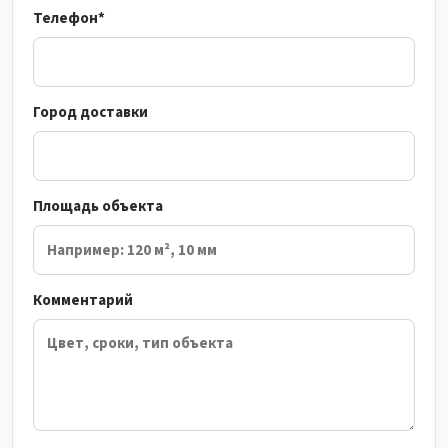
Телефон*
Город доставки
Площадь объекта
Комментарий