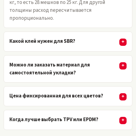
кг, то есть 28 мешков по 25 кг. Для другой
толщины расход пересчитывается
пропорционально.
Какой клей нужен для SBR?
Можно ли заказать материал для
самостоятельной укладки?
Цена фиксированная для всех цветов?
Когда лучше выбрать TPV или EPDM?