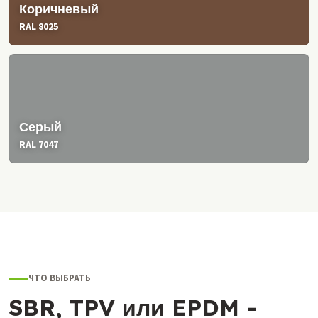
Коричневый
RAL 8025
Серый
RAL 7047
ЧТО ВЫБРАТЬ
SBR, TPV или EPDM -