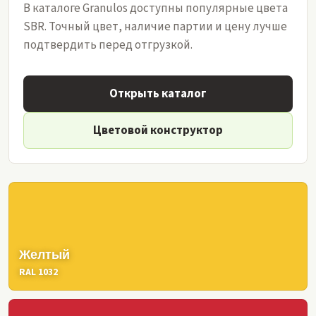
В каталоге Granulos доступны популярные цвета
SBR. Точный цвет, наличие партии и цену лучше
подтвердить перед отгрузкой.
Открыть каталог
Цветовой конструктор
Желтый
RAL 1032