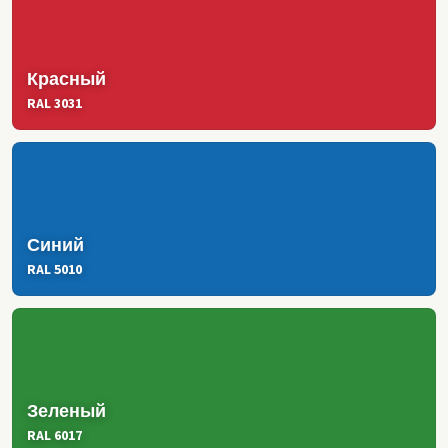
Красный
RAL 3031
Синий
RAL 5010
Зеленый
RAL 6017