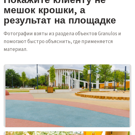
мешок крошки, а
результат на площадке
Фотографии взяты из раздела объектов Granulos и
помогают быстро объяснить, где применяется
материал.