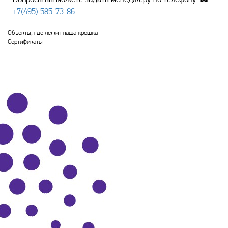
+7(495) 585-73-86
.
Объекты, где лежит наша крошка
Сертификаты