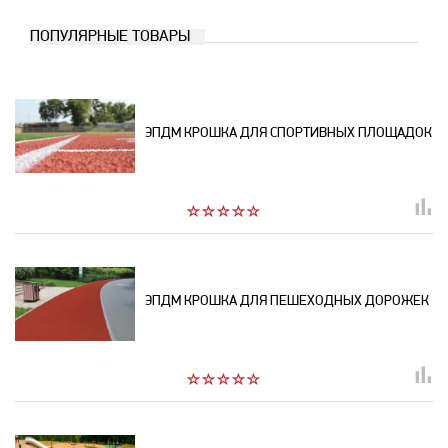
ПОПУЛЯРНЫЕ ТОВАРЫ
ЭПДМ КРОШКА ДЛЯ СПОРТИВНЫХ ПЛОЩАДОК
ЭПДМ КРОШКА ДЛЯ ПЕШЕХОДНЫХ ДОРОЖЕК