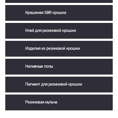
Крашеная SBR крошка
Клей для резиновой крошки
Изделия из резиновой крошки
Наливные полы
Пигмент для резиновой крошки
Резиновая мульча