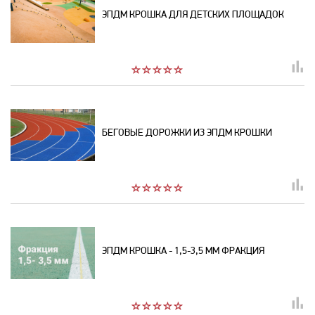
ЭПДМ КРОШКА ДЛЯ ДЕТСКИХ ПЛОЩАДОК
БЕГОВЫЕ ДОРОЖКИ ИЗ ЭПДМ КРОШКИ
ЭПДМ КРОШКА - 1,5-3,5 ММ ФРАКЦИЯ