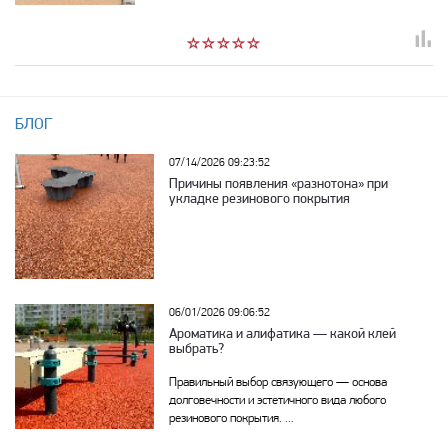
БЛОГ
07/14/2026 09:23:52
Причины появления «разнотона» при
укладке резинового покрытия
06/01/2026 09:06:52
Ароматика и алифатика — какой клей
выбрать?
Правильный выбор связующего — основа
долговечности и эстетичного вида любого
резинового покрытия. ...