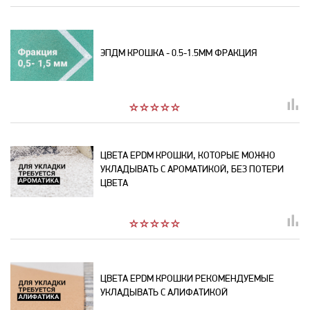
ЭПДМ КРОШКА - 0.5-1.5MM ФРАКЦИЯ
ЦВЕТА EPDM КРОШКИ, КОТОРЫЕ МОЖНО
УКЛАДЫВАТЬ С АРОМАТИКОЙ, БЕЗ ПОТЕРИ
ЦВЕТА
ЦВЕТА EPDM КРОШКИ РЕКОМЕНДУЕМЫЕ
УКЛАДЫВАТЬ С АЛИФАТИКОЙ