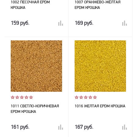
1002 ПЕСОЧНАЯ EPDM
1007 ОРАНЖЕВО-ЖЁЛТАЯ
КРОШКА
EPDM КРОШКА
159 руб.
169 руб.
1011 СВЕТЛО-КОРИЧНЕВАЯ
1016 ЖЕЛТАЯ EPDM КРОШКА
EPDM КРОШКА
161 руб.
167 руб.