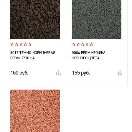
8017 ТЕМНО-КОРИЧНЕВАЯ
9004 EPDM КРОШКА
EPDM КРОШКА
ЧЕРНОГО ЦВЕТА
160 руб.
155 руб.