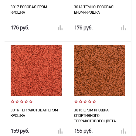
3017 РОЗОВАЯ EPDM-
3014 ТЁМНО-РОЗОВАЯ
КРОШКА
EPDM-КРОШКА
176 руб.
176 руб.
3016 ТЕРРАКОТОВАЯ EPDM
3016 EPDM КРОШКА
КРОШКА
СПОРТИВНОГО
ТЕРРАКОТОВОГО ЦВЕТА
159 руб.
155 руб.