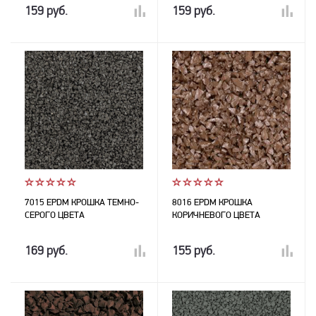
159 руб.
159 руб.
7015 EPDM КРОШКА ТЕМНО-
8016 EPDM КРОШКА
СЕРОГО ЦВЕТА
КОРИЧНЕВОГО ЦВЕТА
169 руб.
155 руб.