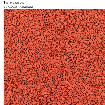
Все понравилось
11/10/2023 –
Александр