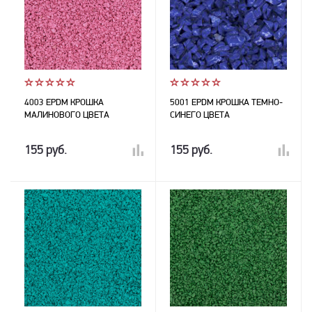
4003 EPDM КРОШКА
5001 EPDM КРОШКА ТЕМНО-
МАЛИНОВОГО ЦВЕТА
СИНЕГО ЦВЕТА
155 руб.
155 руб.