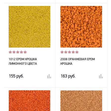
1012 EPDM КРОШКА
2008 ОРАНЖЕВАЯ EPDM
ЛИМОННОГО ЦВЕТА
КРОШКА
155 руб.
163 руб.