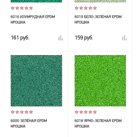
6016 ИЗУМРУДНАЯ EPDM
6019 БЕЛО-ЗЕЛЁНАЯ EPDM
КРОШКА
КРОШКА
161 руб.
159 руб.
6000 ЗЕЛЁНАЯ EPDM
6018 ЯРКО-ЗЕЛЕНАЯ EPDM
КРОШКА
КРОШКА