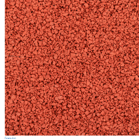
Granulos