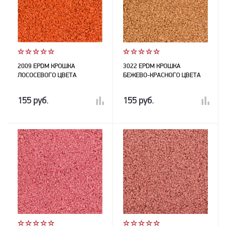
2009 EPDM КРОШКА
3022 EPDM КРОШКА
ЛОСОСЕВОГО ЦВЕТА
БЕЖЕВО-КРАСНОГО ЦВЕТА
155 руб.
155 руб.