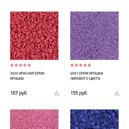
3020 КРАСНАЯ EPDM
4001 EPDM КРОШКА
КРОШКА
ЛИЛОВОГО ЦВЕТА
167 руб.
155 руб.