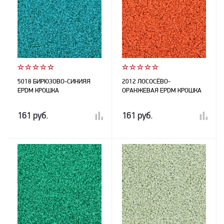
5018 БИРЮЗОВО-СИНИЯЯ
2012 ЛОСОСЁВО-
EPDM КРОШКА
ОРАНЖЕВАЯ EPDM КРОШКА
161 руб.
161 руб.