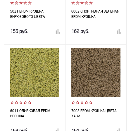
5021 EPDM КРОШКА
6002 СПОРТИВНАЯ ЗЕЛЕНАЯ
БИРЮЗОВОГО ЦВЕТА
EPDM КРОШКА
155 руб.
162 руб.
6011 ОЛИВКОВАЯ EPDM
7008 EPDM КРОШКА ЦВЕТА
КРОШКА
ХАКИ