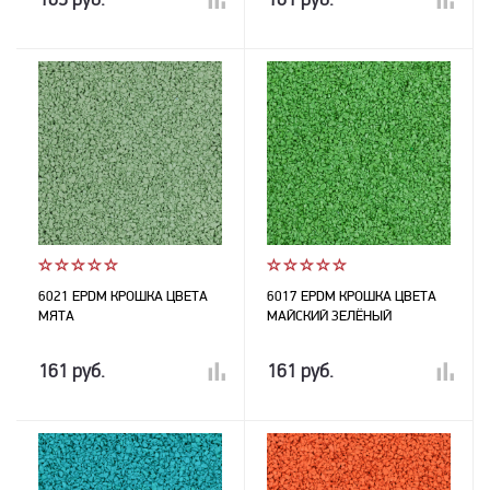
169 руб.
161 руб.
6021 EPDM КРОШКА ЦВЕТА
6017 EPDM КРОШКА ЦВЕТА
МЯТА
МАЙСКИЙ ЗЕЛЁНЫЙ
161 руб.
161 руб.