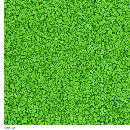
Granulos