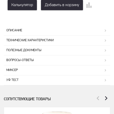
Калькулятор
Добавить в корзину
ОПИСАНИЕ
ТЕХНИЧЕСКИЕ ХАРАКТЕРИСТИКИ
ПОЛЕЗНЫЕ ДОКУМЕНТЫ
ВОПРОСЫ-ОТВЕТЫ
МИКСЕР
УФ ТЕСТ
СОПУТСТВУЮЩИЕ ТОВАРЫ