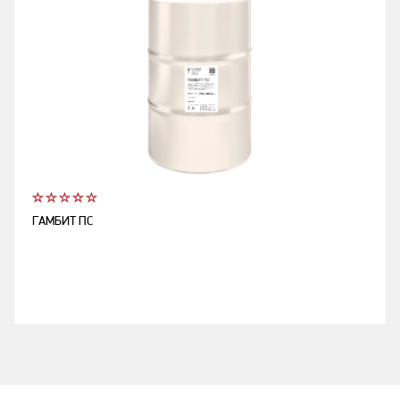
ГАМБИТ ПС