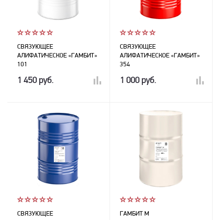
СВЯЗУЮЩЕЕ
СВЯЗУЮЩЕЕ
АЛИФАТИЧЕСКОЕ «ГАМБИТ»
АЛИФАТИЧЕСКОЕ «ГАМБИТ»
101
354
1 450 руб.
1 000 руб.
СВЯЗУЮЩЕЕ
ГАМБИТ М