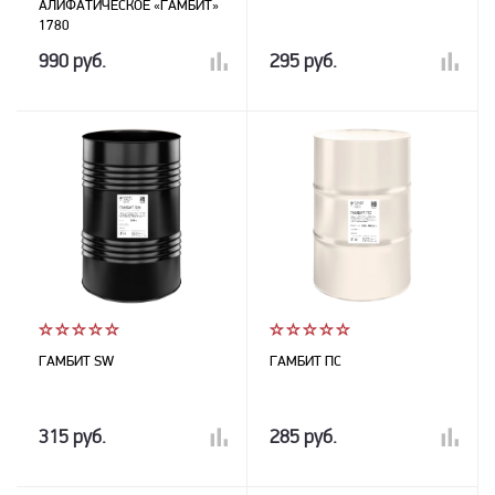
АЛИФАТИЧЕСКОЕ «ГАМБИТ»
1780
990 руб.
295 руб.
ГАМБИТ SW
ГАМБИТ ПС
315 руб.
285 руб.