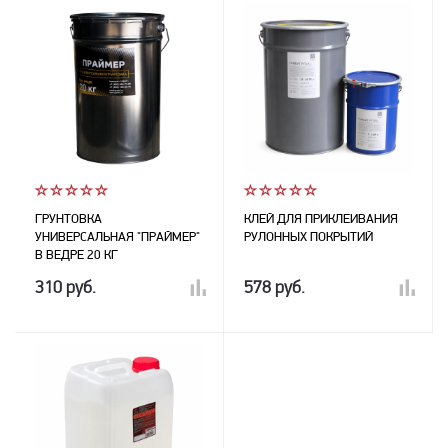
ГРУНТОВКА
КЛЕЙ ДЛЯ ПРИКЛЕИВАНИЯ
УНИВЕРСАЛЬНАЯ "ПРАЙМЕР"
РУЛОННЫХ ПОКРЫТИЙ
В ВЕДРЕ 20 КГ
310 руб.
578 руб.