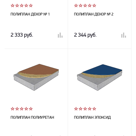
ПОЛИПЛАН ДЕКОР № 1
ПОЛИПЛАН ДЕКОР № 2
2 333 руб.
2 344 руб.
ПОЛИПЛАН ПОЛИУРЕТАН
ПОЛИПЛАН ЭПОКСИД