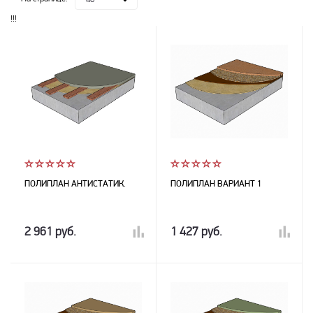
!!!
ПОЛИПЛАН АНТИСТАТИК.
ПОЛИПЛАН ВАРИАНТ 1
2 961 руб.
1 427 руб.