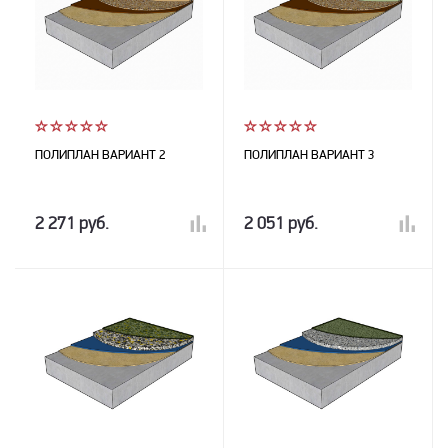
ПОЛИПЛАН ВАРИАНТ 2
ПОЛИПЛАН ВАРИАНТ 3
2 271 руб.
2 051 руб.