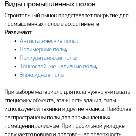
Виды промышленных полов
Строительный рынок представляет покрытие для
промышленных полов в ассортименте.
Различают:
Антистатические полы
;
Полимерные полы
;
Полиуретановые полы
;
Тонкослойные наливные полы
;
Эпоксидные полы
.
При выборе материала для пола нужно учитывать
специфику объекта, этажность здания, типы
используемой техники и другие нюансы. Наиболее
распространены полы для промышленных
помещений заливные. При правильной укладке
получается ровная и долговечная поверхность,