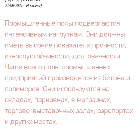
убирать в разы легче!
21/06/2024 –
Нискажу)
Промышленные полы подвергаются
интенсивным нагрузкам. Они должны
иметь высокие показатели прочности,
износоустойчивости, долговечности.
Чаше всего полы промышленных
предприятий производятся из бетона и
полимеров. Они используются на
складах, парковках, в магазинах,
торгово-выставочных залах, аэропортах
и других местах.