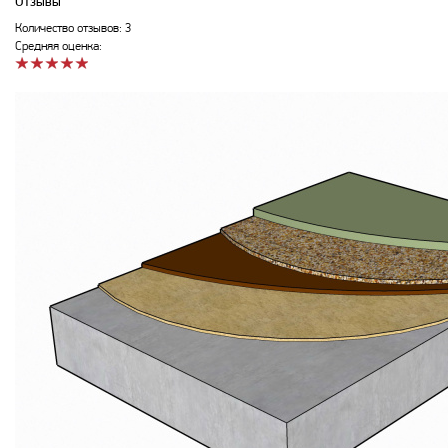
Отзывы
Количество отзывов: 3
Средняя оценка: