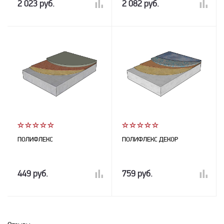
2 023 руб.
2 082 руб.
ПОЛИФЛЕКС
ПОЛИФЛЕКС ДЕКОР
449 руб.
759 руб.