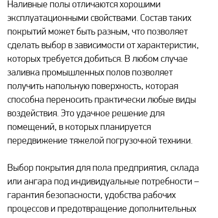
Наливные полы отличаются хорошими
эксплуатационными свойствами. Состав таких
покрытий может быть разным, что позволяет
сделать выбор в зависимости от характеристик,
которых требуется добиться. В любом случае
заливка промышленных полов позволяет
получить напольную поверхность, которая
способна переносить практически любые виды
воздействия. Это удачное решение для
помещений, в которых планируется
передвижение тяжелой погрузочной техники.
Выбор покрытия для пола предприятия, склада
или ангара под индивидуальные потребности –
гарантия безопасности, удобства рабочих
процессов и предотвращение дополнительных