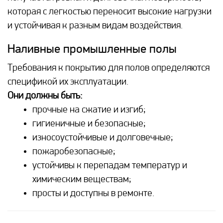
которая с легкостью переносит высокие нагрузки
и устойчивая к разным видам воздействия.
Наливные промышленные полы
Требования к покрытию для полов определяются
спецификой их эксплуатации.
Они должны быть:
прочные на сжатие и изгиб;
гигиеничные и безопасные;
износоустойчивые и долговечные;
пожаробезопасные;
устойчивы к перепадам температур и
химическим веществам;
просты и доступны в ремонте.