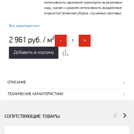
интенсивность движения транспорта на резиновом
ходу, малая и средняя интенсивность воздействия
жидкостей (влажная уборка, случайные проливы).
Все характеристики
2 961 руб. / м²
-
+
Добавить в корзину
ОПИСАНИЕ
ТЕХНИЧЕСКИЕ ХАРАКТЕРИСТИКИ
СОПУТСТВУЮЩИЕ ТОВАРЫ