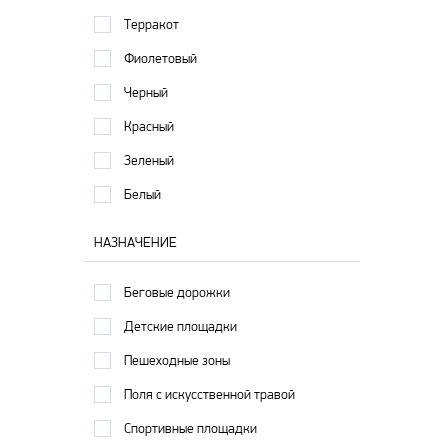
Терракот
Фиолетовый
Черный
Красный
Зеленый
Белый
НАЗНАЧЕНИЕ
Беговые дорожки
Детские площадки
Пешеходные зоны
Поля с искусственной травой
Спортивные площадки