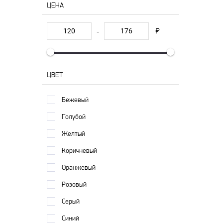
ЦЕНА
-
ЦВЕТ
Бежевый
Голубой
Желтый
Коричневый
Оранжевый
Розовый
Серый
Синий