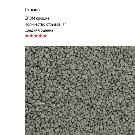
Отзывы
EPDM крошка
Количество отзывов: 14
Средняя оценка: