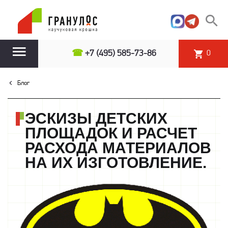
☎
+7 (495) 585-73-86
0
Блог
ЭСКИЗЫ ДЕТСКИХ
ПЛОЩАДОК И РАСЧЕТ
РАСХОДА МАТЕРИАЛОВ
НА ИХ ИЗГОТОВЛЕНИЕ.