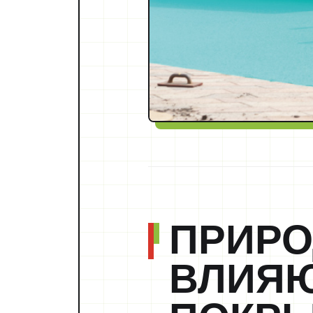
ПРИРО
ВЛИЯЮ