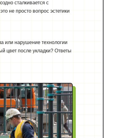
оздно сталкивается с
это не просто вопрос эстетики
ла или нарушение технологии
ый цвет после укладки? Ответы