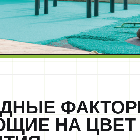
ДНЫЕ ФАКТОР
ЩИЕ НА ЦВЕТ