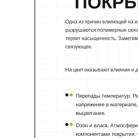
ПОКР
Одна из причин влияющий на и
разрушаются полимерные связи
теряет насыщенность. Заметим,
связующее.
На цвет оказывают влияния и 
Перепады температур. Ре
напряжение в материале,
выцветание.
Озон и влага. Атмосферн
компонентами покрытия, 