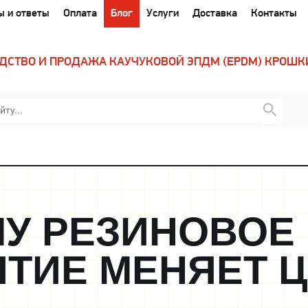
ы и ответы
Оплата
Блог
Услуги
Доставка
Контакты
ДСТВО И ПРОДАЖА КАУЧУКОВОЙ ЭПДМ (EPDM) КРОШК
У РЕЗИНОВОЕ
ТИЕ МЕНЯЕТ Ц