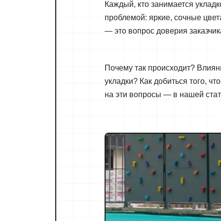
Каждый, кто занимается укладк
проблемой: яркие, сочные цвета
— это вопрос доверия заказчик
Почему так происходит? Влиян
укладки? Как добиться того, 
на эти вопросы — в нашей стат