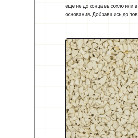
еще не до конца высохло или в
основания. Добравшись до пове