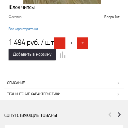
Флок чипсы
Фасовка
Ведро 1кг
Все характеристики
1 494 руб. / шт
-
+
Добавить в корзину
ОПИСАНИЕ
ТЕХНИЧЕСКИЕ ХАРАКТЕРИСТИКИ
СОПУТСТВУЮЩИЕ ТОВАРЫ