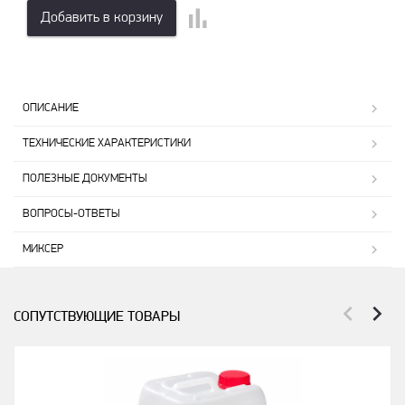
Добавить в корзину
ОПИСАНИЕ
ТЕХНИЧЕСКИЕ ХАРАКТЕРИСТИКИ
ПОЛЕЗНЫЕ ДОКУМЕНТЫ
ВОПРОСЫ-ОТВЕТЫ
МИКСЕР
СОПУТСТВУЮЩИЕ ТОВАРЫ