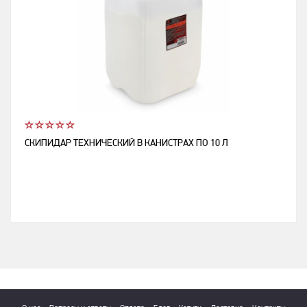
СКИПИДАР ТЕХНИЧЕСКИЙ В КАНИСТРАХ ПО 10 Л