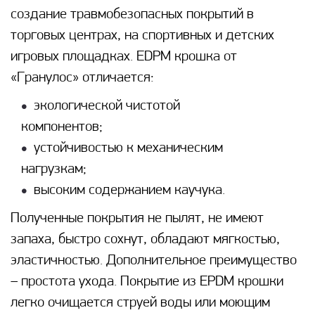
создание травмобезопасных покрытий в
торговых центрах, на спортивных и детских
игровых площадках. EDPM крошка от
«Гранулос» отличается:
экологической чистотой
компонентов;
устойчивостью к механическим
нагрузкам;
высоким содержанием каучука.
Полученные покрытия не пылят, не имеют
запаха, быстро сохнут, обладают мягкостью,
эластичностью. Дополнительное преимущество
– простота ухода. Покрытие из EPDM крошки
легко очищается струей воды или моющим