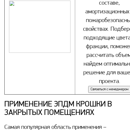
составе,
амортизационных
пожаробезопасн
свойствах. Подбе
подходящие цвета
фракции, поможе
рассчитать объем
найдем оптимальн
решение для ваше
проекта.
Связаться с менеджером
ПРИМЕНЕНИЕ ЭПДМ КРОШКИ В
ЗАКРЫТЫХ ПОМЕЩЕНИЯХ
Самая популярная область применения –