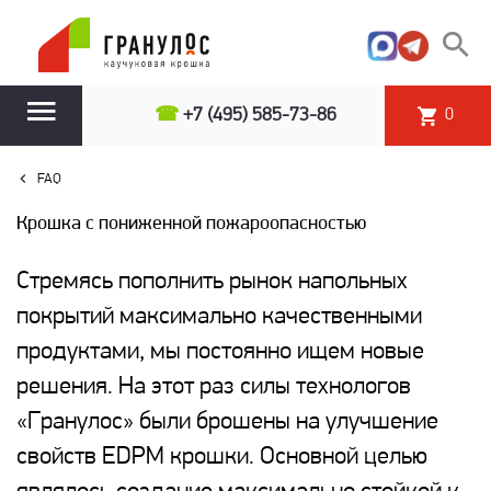
☎
+7 (495) 585-73-86
0
FAQ
Крошка с пониженной пожароопасностью
Стремясь пополнить рынок напольных
покрытий максимально качественными
продуктами, мы постоянно ищем новые
решения. На этот раз силы технологов
«Гранулос» были брошены на улучшение
свойств EDPM крошки. Основной целью