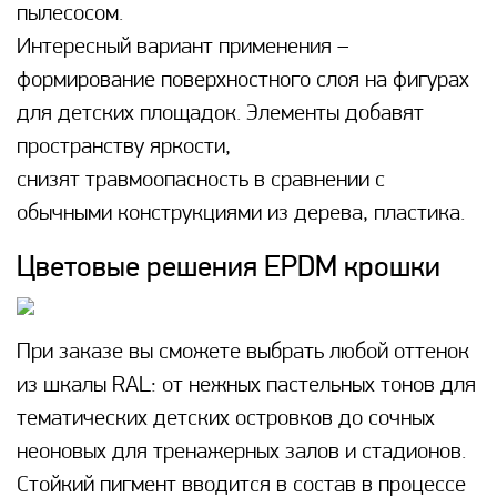
пылесосом.
Интересный вариант применения –
формирование поверхностного слоя на фигурах
для детских площадок. Элементы добавят
пространству яркости,
снизят травмоопасность в сравнении с
обычными конструкциями из дерева, пластика.
Цветовые решения EPDM крошки
При заказе вы сможете выбрать любой оттенок
из шкалы RAL: от нежных пастельных тонов для
тематических детских островков до сочных
неоновых для тренажерных залов и стадионов.
Стойкий пигмент вводится в состав в процессе