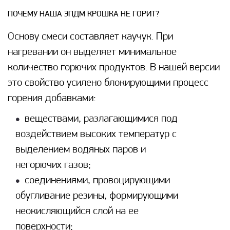
ПОЧЕМУ НАША ЭПДМ КРОШКА НЕ ГОРИТ?
Основу смеси составляет каучук. При
нагревании он выделяет минимальное
количество горючих продуктов. В нашей версии
это свойство усилено блокирующими процесс
горения добавками:
веществами, разлагающимися под
воздействием высоких температур с
выделением водяных паров и
негорючих газов;
соединениями, провоцирующими
обугливание резины, формирующими
неокисляющийся слой на ее
поверхности;