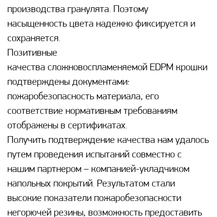
производства гранулята. Поэтому
насыщенность цвета надежно фиксируется и
сохраняется.
Позитивные
качества сложновоспламеняемой EDPM крошки
подтверждены документами:
пожаробезопасность материала, его
соответствие нормативным требованиям
отображены в сертификатах.
Получить подтверждение качества нам удалось
путем проведения испытаний совместно с
нашим партнером – компанией-укладчиком
напольных покрытий. Результатом стали
высокие показатели пожаробезопасности
негорючей резины, возможность предоставить