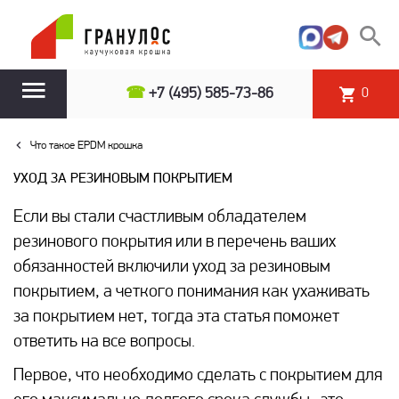
☎
+7 (495) 585-73-86
0
Что такое EPDM крошка
УХОД ЗА РЕЗИНОВЫМ ПОКРЫТИЕМ
Если вы стали счастливым обладателем
резинового покрытия или в перечень ваших
обязанностей включили уход за резиновым
покрытием, а четкого понимания как ухаживать
за покрытием нет, тогда эта статья поможет
ответить на все вопросы.
Первое, что необходимо сделать с покрытием для