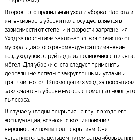
скребками).
Второе - это правильный уход и уборка. Частота и
интенсивность уборки пола осуществляется в
зависимости от степени и скорости загрязнения.
Уход за покрытием заключается в его очистке от
мусора. Для этого рекомендуется применение
воздуходувок, струй воды из поливочного шланга,
мётел. Для уборки снега следует применять
деревянные лопаты с закругленными углами и
гранями, мётел. В помещениях уход за покрытием
заключается в уборке мусора с помощью моющего
пылесоса.
В случае укладки покрытия на грунт в ходе его
эксплуатации, возможно возникновение
неровностей почвы под покрытием. Они
устраняются владельцем путем затрамбовывания