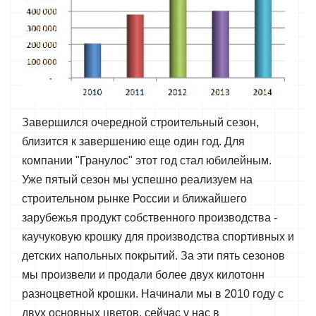
Завершился очередной строительный сезон,
близится к завершению еще один год. Для
компании "Гранулос" этот год стал юбилейным.
Уже пятый сезон мы успешно реализуем на
строительном рынке России и ближайшего
зарубежья продукт собственного производства -
каучуковую крошку для производства спортивных и
детских напольных покрытий. За эти пять сезонов
мы произвели и продали более двух килотонн
разноцветной крошки. Начинали мы в 2010 году с
двух основных цветов, сейчас у нас в