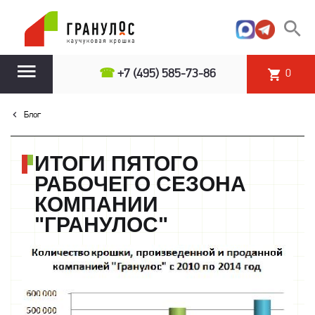
☎
+7 (495) 585-73-86
0
Блог
ИТОГИ ПЯТОГО
РАБОЧЕГО СЕЗОНА
КОМПАНИИ
"ГРАНУЛОС"