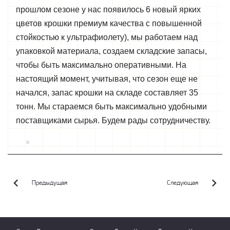
прошлом сезоне у нас появилось 6 новый ярких
цветов крошки премиум качества с повышенной
стойкостью к ультрафиолету), мы работаем над
упаковкой материала, создаем складские запасы,
чтобы быть максимально оперативными. На
настоящий момент, учитывая, что сезон еще не
начался, запас крошки на складе составляет 35
тонн. Мы стараемся быть максимально удобными
поставщиками сырья. Будем рады сотрудничеству.
Предыдущая
Следующая