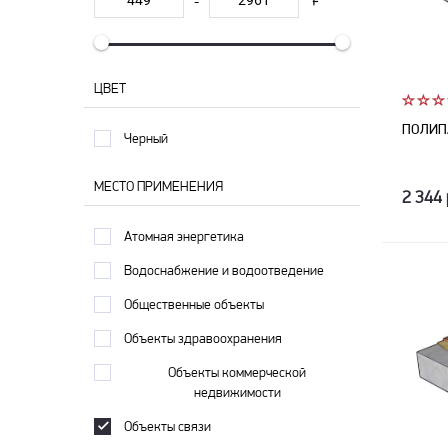
-
ЦВЕТ
ПОЛИП
Черный
МЕСТО ПРИМЕНЕНИЯ
2 344 
Атомная энергетика
Водоснабжение и водоотведение
Общественные объекты
Объекты здравоохранения
Объекты коммерческой
недвижимости
Объекты связи