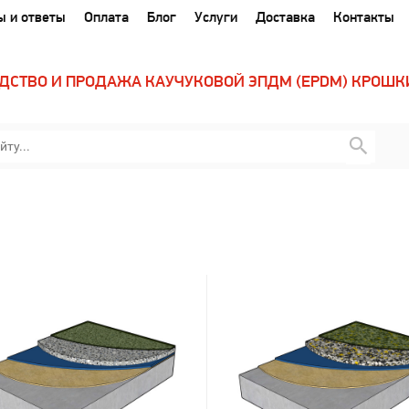
ы и ответы
Оплата
Блог
Услуги
Доставка
Контакты
ДСТВО И ПРОДАЖА КАУЧУКОВОЙ ЭПДМ (EPDM) КРОШК