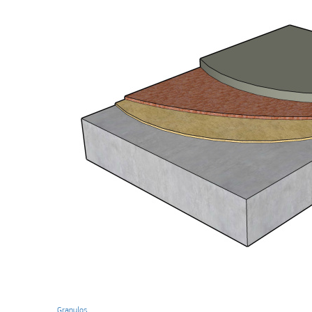
Granulos