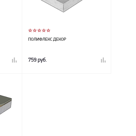
ПОЛИФЛЕКС ДЕКОР
759 руб.