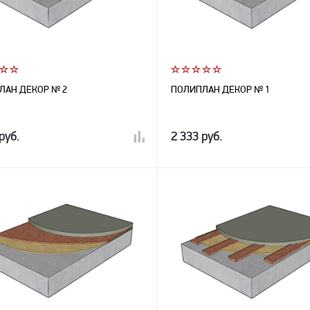
ЛАН ДЕКОР № 2
ПОЛИПЛАН ДЕКОР № 1
руб.
2 333 руб.