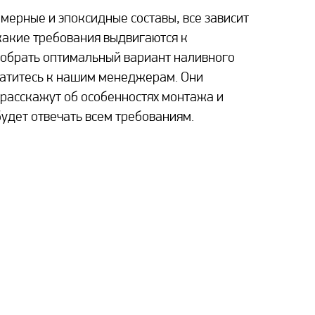
мерные и эпоксидные составы, все зависит
 какие требования выдвигаются к
добрать оптимальный вариант наливного
братитесь к нашим менеджерам. Они
расскажут об особенностях монтажа и
будет отвечать всем требованиям.