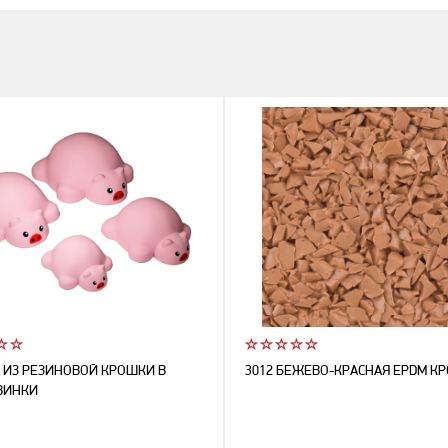
 ИЗ РЕЗИНОВОЙ КРОШКИ В
3012 БЕЖЕВО-КРАСНАЯ EPDM К
ВИНКИ