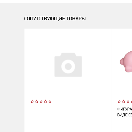
СОПУТСТВУЮЩИЕ ТОВАРЫ
ФИГУРА
ВИДЕ С