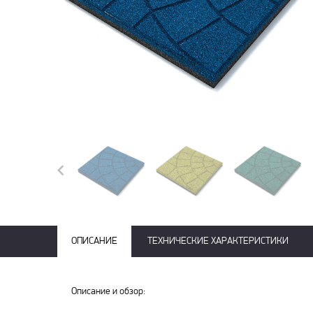
ОПИСАНИЕ
ТЕХНИЧЕСКИЕ ХАРАКТЕРИСТИКИ
Описание и обзор: